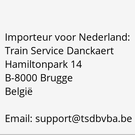
Importeur voor Nederland:
Train Service Danckaert
Hamiltonpark 14
B-8000 Brugge
België
Email: support@tsdbvba.be