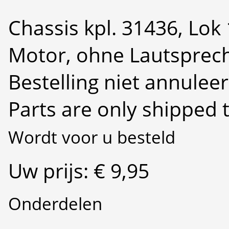
Chassis kpl. 31436, Lok
Motor, ohne Lautsprec
Bestelling niet annulee
Parts are only shipped 
Wordt voor u besteld
Uw prijs: € 9,95
Onderdelen