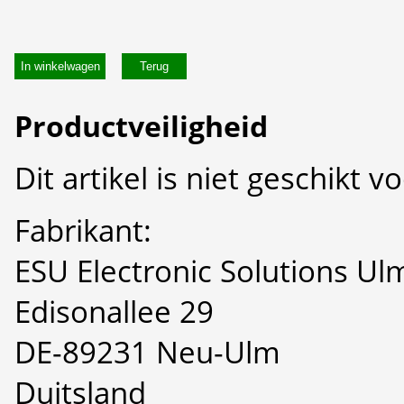
In winkelwagen
Productveiligheid
Dit artikel is niet geschikt 
Fabrikant:
ESU Electronic Solutions U
Edisonallee 29
DE-89231 Neu-Ulm
Duitsland