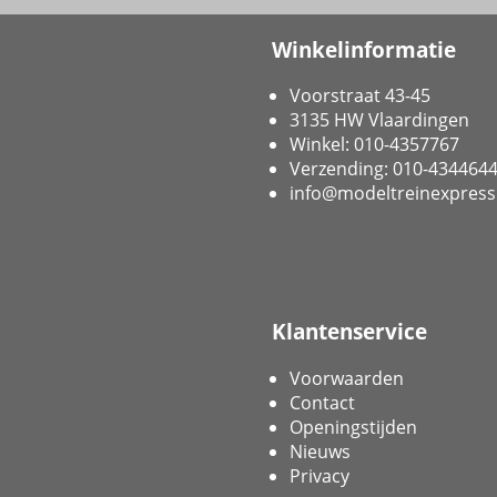
Winkelinformatie
Voorstraat 43-45
3135 HW Vlaardingen
Winkel: 010-4357767
Verzending: 010-434464
info@modeltreinexpress
Klantenservice
Voorwaarden
Contact
Openingstijden
Nieuws
Privacy