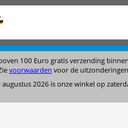
boven 100 Euro gratis verzending binne
Zie
voorwaarden
voor de uitzonderingen
29 augustus 2026 is onze winkel op zater