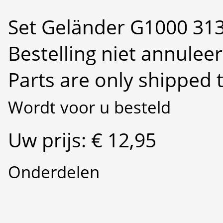
Set Geländer G1000 31
Bestelling niet annulee
Parts are only shipped 
Wordt voor u besteld
Uw prijs: € 12,95
Onderdelen