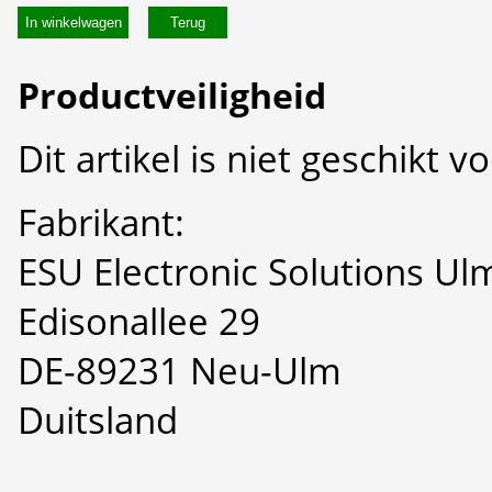
In winkelwagen
Productveiligheid
Dit artikel is niet geschikt 
Fabrikant:
ESU Electronic Solutions U
Edisonallee 29
DE-89231 Neu-Ulm
Duitsland