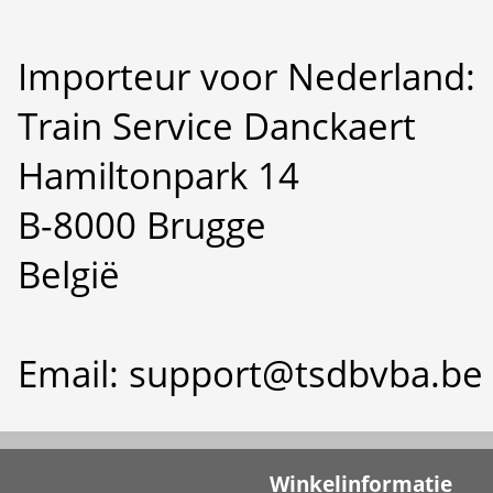
Importeur voor Nederland:
Train Service Danckaert
Hamiltonpark 14
B-8000 Brugge
België
Email: support@tsdbvba.be
Winkelinformatie