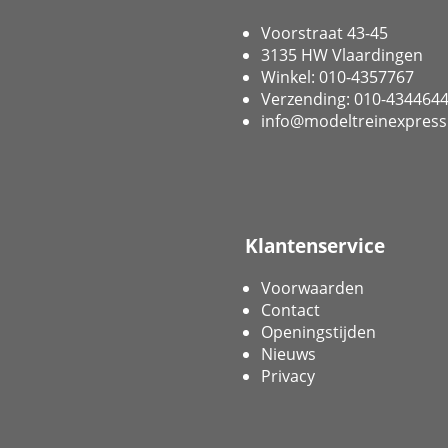
Voorstraat 43-45
3135 HW Vlaardingen
Winkel: 010-4357767
Verzending: 010-434464
info@modeltreinexpress
Klantenservice
Voorwaarden
Contact
Openingstijden
Nieuws
Privacy