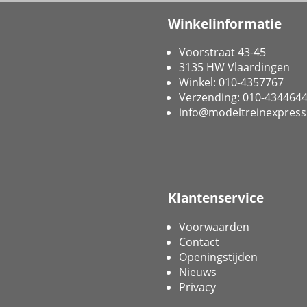
Winkelinformatie
Voorstraat 43-45
3135 HW Vlaardingen
Winkel: 010-4357767
Verzending: 010-434464
info@modeltreinexpress
Klantenservice
Voorwaarden
Contact
Openingstijden
Nieuws
Privacy