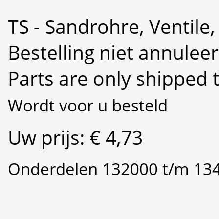
TS - Sandrohre, Ventile, 
Bestelling niet annulee
Parts are only shipped 
Wordt voor u besteld
Uw prijs: € 4,73
Onderdelen 132000 t/m 13