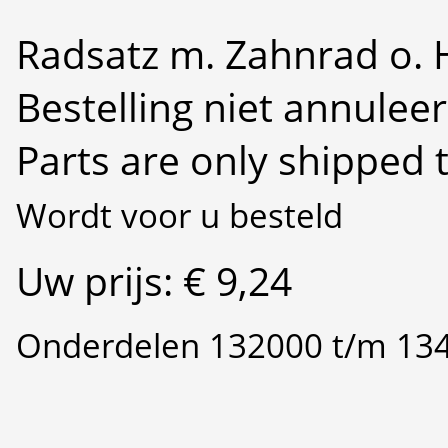
Radsatz m. Zahnrad o. 
Bestelling niet annulee
Parts are only shipped 
Wordt voor u besteld
Uw prijs: € 9,24
Onderdelen 132000 t/m 13