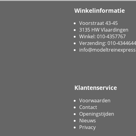
Winkelinformatie
Voorstraat 43-45
3135 HW Vlaardingen
Winkel: 010-4357767
Verzending: 010-434464
info@modeltreinexpress
Klantenservice
Voorwaarden
Contact
Openingstijden
Nieuws
Privacy