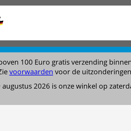
boven 100 Euro gratis verzending binne
Zie
voorwaarden
voor de uitzonderingen
29 augustus 2026 is onze winkel op zater