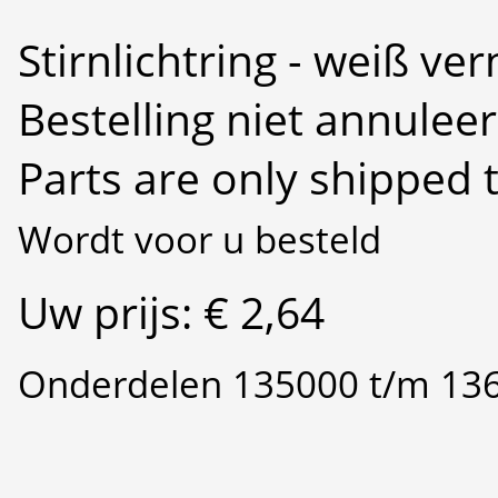
Stirnlichtring - weiß ver
Bestelling niet annulee
Parts are only shipped 
Wordt voor u besteld
Uw prijs: € 2,64
Onderdelen 135000 t/m 13