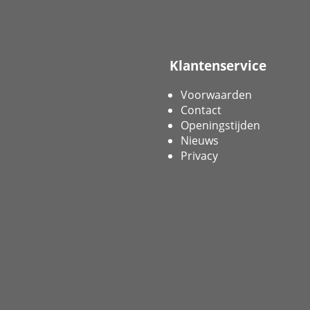
Klantenservice
Voorwaarden
Contact
Openingstijden
Nieuws
Privacy