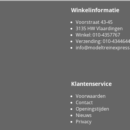
Winkelinformatie
Voorstraat 43-45
3135 HW Vlaardingen
Winkel: 010-4357767
Verzending: 010-434464
info@modeltreinexpress
Klantenservice
Voorwaarden
Contact
Openingstijden
Nieuws
Privacy