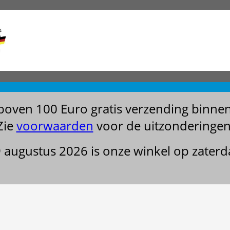
boven 100 Euro gratis verzending binne
Zie
voorwaarden
voor de uitzonderingen
29 augustus 2026 is onze winkel op zater