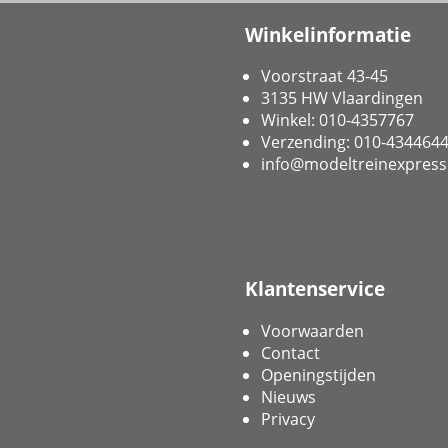
Winkelinformatie
Voorstraat 43-45
3135 HW Vlaardingen
Winkel: 010-4357767
Verzending: 010-434464
info@modeltreinexpress
Klantenservice
Voorwaarden
Contact
Openingstijden
Nieuws
Privacy