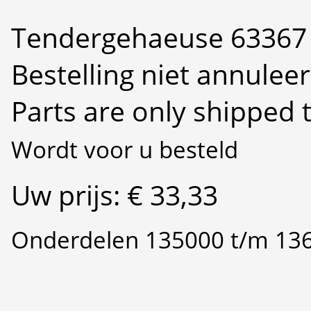
Tendergehaeuse 63367 
Bestelling niet annulee
Parts are only shipped 
Wordt voor u besteld
Uw prijs: € 33,33
Onderdelen 135000 t/m 13