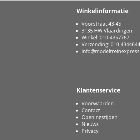
Winkelinformatie
Voorstraat 43-45
3135 HW Vlaardingen
Winkel: 010-4357767
Verzending: 010-434464
info@modeltreinexpress
Klantenservice
Voorwaarden
Contact
Openingstijden
Nieuws
Privacy