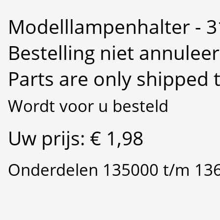
Modelllampenhalter - 3
Bestelling niet annulee
Parts are only shipped 
Wordt voor u besteld
Uw prijs: € 1,98
Onderdelen 135000 t/m 13