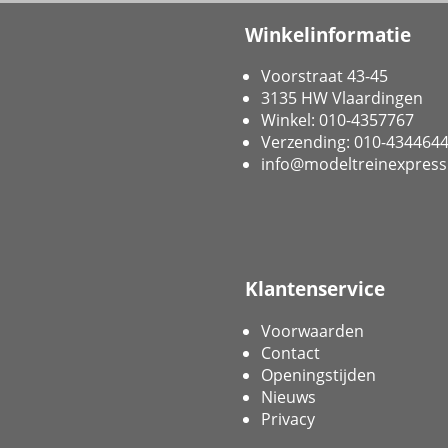
Winkelinformatie
Voorstraat 43-45
3135 HW Vlaardingen
Winkel: 010-4357767
Verzending: 010-434464
info@modeltreinexpress
Klantenservice
Voorwaarden
Contact
Openingstijden
Nieuws
Privacy