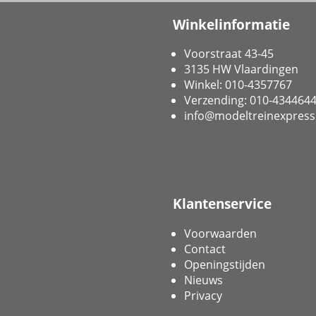
Winkelinformatie
Voorstraat 43-45
3135 HW Vlaardingen
Winkel: 010-4357767
Verzending: 010-434464
info@modeltreinexpress
Klantenservice
Voorwaarden
Contact
Openingstijden
Nieuws
Privacy