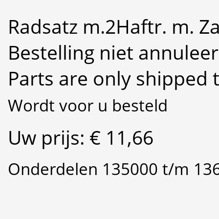
Radsatz m.2Haftr. m. Z
Bestelling niet annulee
Parts are only shipped 
Wordt voor u besteld
Uw prijs: € 11,66
Onderdelen 135000 t/m 13