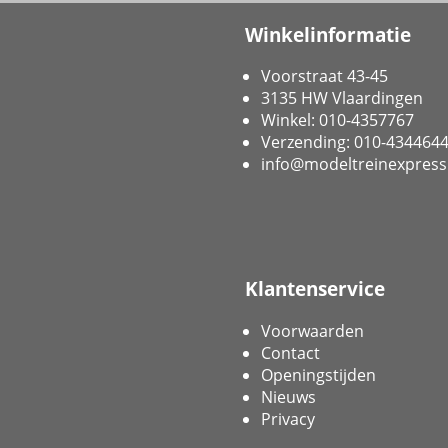
Winkelinformatie
Voorstraat 43-45
3135 HW Vlaardingen
Winkel: 010-4357767
Verzending: 010-434464
info@modeltreinexpress
Klantenservice
Voorwaarden
Contact
Openingstijden
Nieuws
Privacy