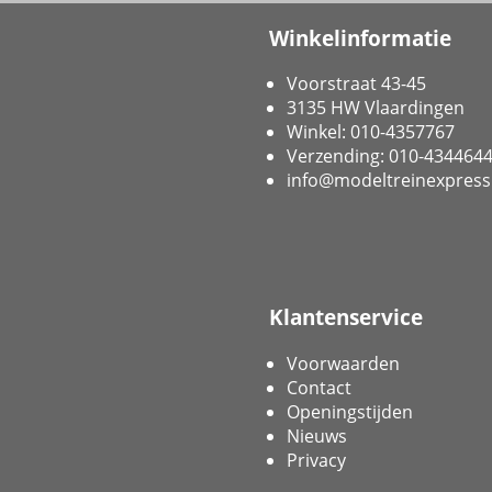
Winkelinformatie
Voorstraat 43-45
3135 HW Vlaardingen
Winkel: 010-4357767
Verzending: 010-434464
info@modeltreinexpress
Klantenservice
Voorwaarden
Contact
Openingstijden
Nieuws
Privacy