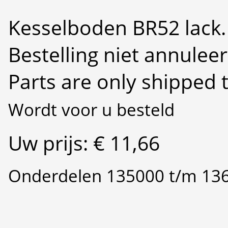
Kesselboden BR52 lack. 
Bestelling niet annulee
Parts are only shipped 
Wordt voor u besteld
Uw prijs: € 11,66
Onderdelen 135000 t/m 13