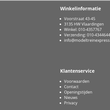
Winkelinformatie
Voorstraat 43-45
3135 HW Vlaardingen
Winkel: 010-4357767
Verzending: 010-434464
info@modeltreinexpress
Klantenservice
Voorwaarden
Contact
Openingstijden
Nieuws
Privacy