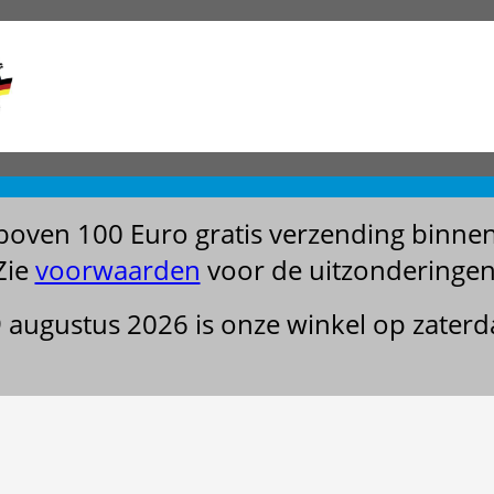
boven 100 Euro gratis verzending binne
Zie
voorwaarden
voor de uitzonderingen
29 augustus 2026 is onze winkel op zater