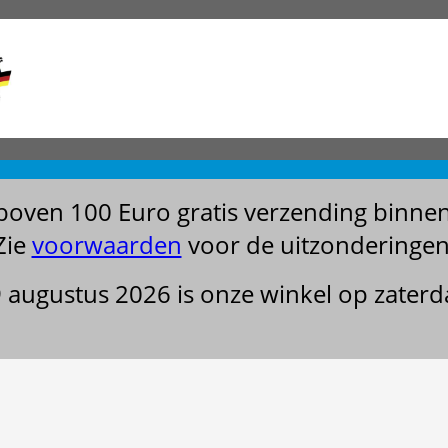
boven 100 Euro gratis verzending binne
Zie
voorwaarden
voor de uitzonderingen
29 augustus 2026 is onze winkel op zater