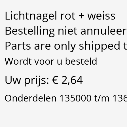
Lichtnagel rot + weiss
Bestelling niet annulee
Parts are only shipped 
Wordt voor u besteld
Uw prijs: € 2,64
Onderdelen 135000 t/m 13