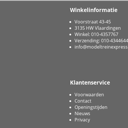
Winkelinformatie
Voorstraat 43-45
3135 HW Vlaardingen
Winkel: 010-4357767
Verzending: 010-434464
info@modeltreinexpress
Klantenservice
Voorwaarden
Contact
Openingstijden
Nieuws
Privacy