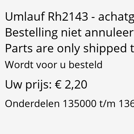
Umlauf Rh2143 - achat
Bestelling niet annulee
Parts are only shipped 
Wordt voor u besteld
Uw prijs: € 2,20
Onderdelen 135000 t/m 13