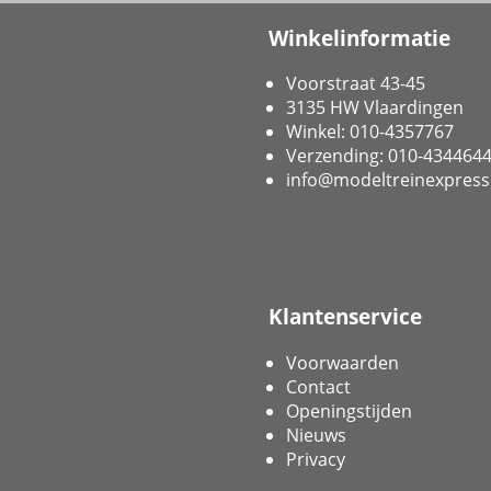
Winkelinformatie
Voorstraat 43-45
3135 HW Vlaardingen
Winkel: 010-4357767
Verzending: 010-434464
info@modeltreinexpress
Klantenservice
Voorwaarden
Contact
Openingstijden
Nieuws
Privacy