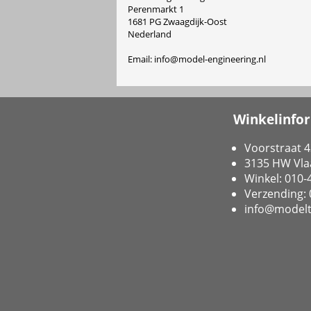
Perenmarkt 1
1681 PG Zwaagdijk-Oost
Nederland
Email: info@model-engineering.nl
Winkelinfo
Voorstraat 4
3135 HW Vla
Winkel: 010
Verzending:
info@modelt