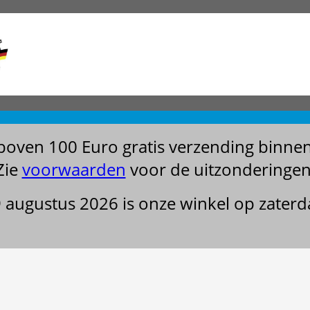
boven 100 Euro gratis verzending binne
Zie
voorwaarden
voor de uitzonderingen
29 augustus 2026 is onze winkel op zater