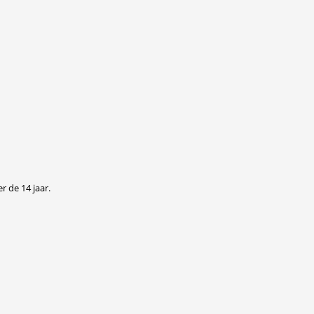
r de 14 jaar.