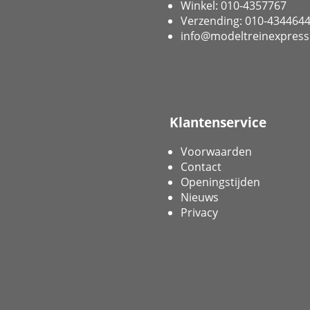
Winkel: 010-4357767
Verzending: 010-434464
info@modeltreinexpress
Klantenservice
Voorwaarden
Contact
Openingstijden
Nieuws
Privacy