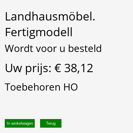
Landhausmöbel.
Fertigmodell
Wordt voor u besteld
Uw prijs: € 38,12
Toebehoren HO
In winkelwagen