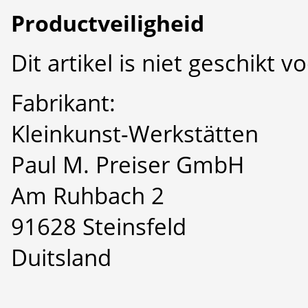
Productveiligheid
Dit artikel is niet geschikt 
Fabrikant:
Kleinkunst-Werkstätten
Paul M. Preiser GmbH
Am Ruhbach 2
91628 Steinsfeld
Duitsland