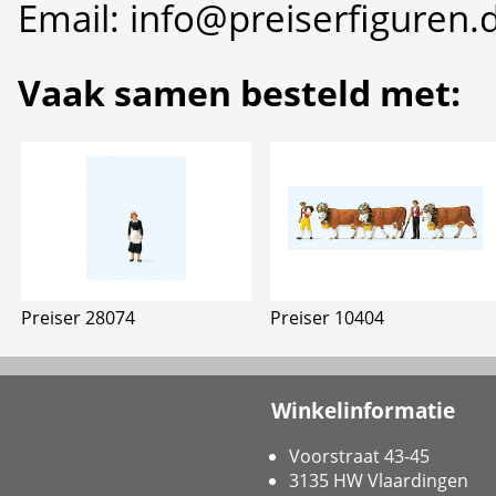
Email: info@preiserfiguren.
Vaak samen besteld met:
Preiser 28074
Preiser 10404
Winkelinformatie
Voorstraat 43-45
3135 HW Vlaardingen