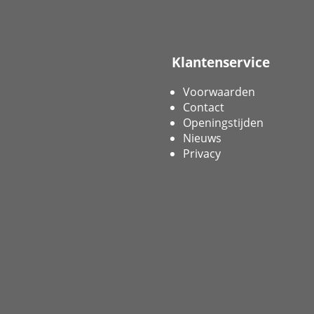
Klantenservice
Voorwaarden
Contact
Openingstijden
Nieuws
Privacy