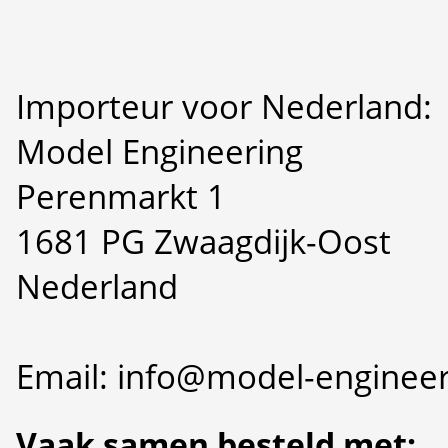
Importeur voor Nederland:
Model Engineering
Perenmarkt 1
1681 PG Zwaagdijk-Oost
Nederland
Email: info@model-engineer
Vaak samen besteld met: