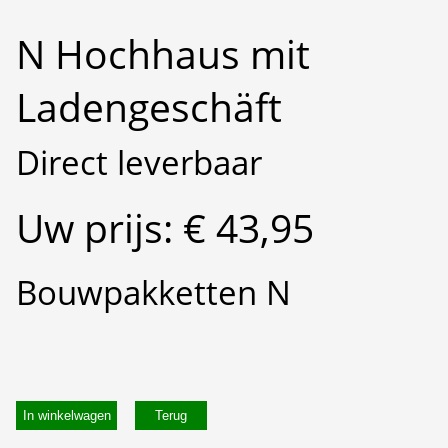
N Hochhaus mit
Ladengeschäft
Direct leverbaar
Uw prijs: € 43,95
Bouwpakketten N
In winkelwagen