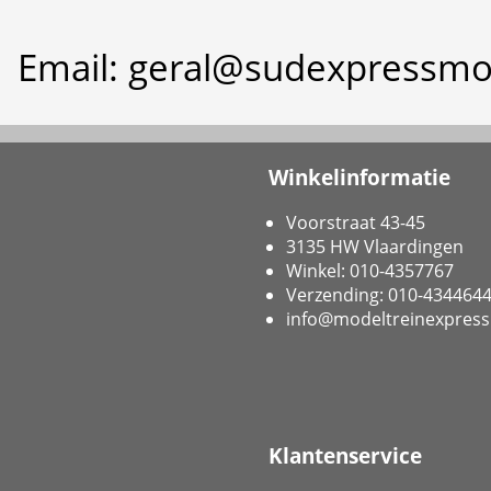
Email: geral@sudexpressmo
Winkelinformatie
Voorstraat 43-45
3135 HW Vlaardingen
Winkel: 010-4357767
Verzending: 010-434464
info@modeltreinexpress
Klantenservice