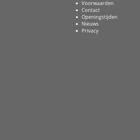
Voorwaarden
Contact
Openingstijden
Nieuws
Privacy