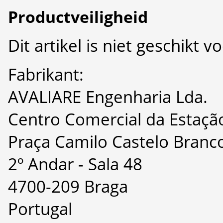
Productveiligheid
Dit artikel is niet geschikt 
Fabrikant:
AVALIARE Engenharia Lda.
Centro Comercial da Estaçã
Praça Camilo Castelo Branco
2º Andar - Sala 48
4700-209 Braga
Portugal