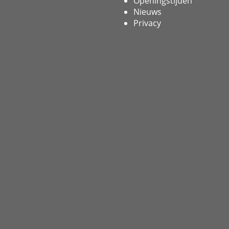
Openingstijden
Nieuws
Privacy