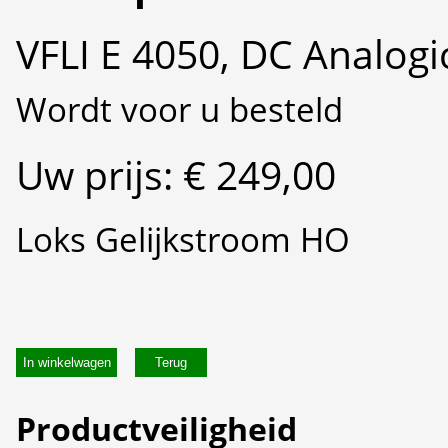
VFLI E 4050, DC Analogi
Wordt voor u besteld
Uw prijs: € 249,00
Loks Gelijkstroom HO
In winkelwagen
Productveiligheid