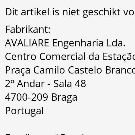
Dit artikel is niet geschikt 
Fabrikant:
AVALIARE Engenharia Lda.
Centro Comercial da Estaçã
Praça Camilo Castelo Branco
2º Andar - Sala 48
4700-209 Braga
Portugal