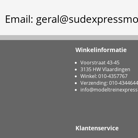
Email: geral@sudexpressmo
Winkelinformatie
Voorstraat 43-45
3135 HW Vlaardingen
Winkel: 010-4357767
Verzending: 010-434464
info@modeltreinexpress
Klantenservice