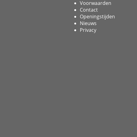
Voorwaarden
Contact
Openingstijden
Nieuws
Privacy