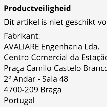
Productveiligheid
Dit artikel is niet geschikt 
Fabrikant:
AVALIARE Engenharia Lda.
Centro Comercial da Estaçã
Praça Camilo Castelo Branco
2º Andar - Sala 48
4700-209 Braga
Portugal