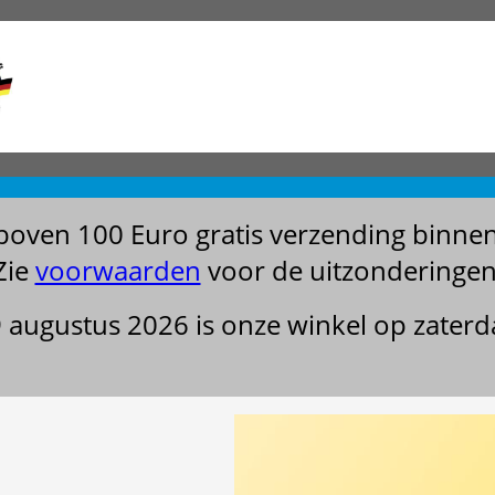
boven 100 Euro gratis verzending binne
Zie
voorwaarden
voor de uitzonderingen
29 augustus 2026 is onze winkel op zater