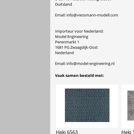
Duitsland
Email: info@viessmann-modell.com
Importeur voor Nederland:
Model Engineering
Perenmarkt 1
1681 PG Zwaagdijk-Oost
Nederland
Email: info@model-engineering.nl
Vaak samen besteld met:
Heki 6563
Heki 