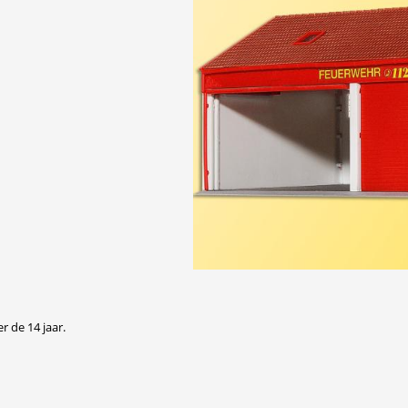
r de 14 jaar.