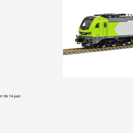
r de 14 jaar.