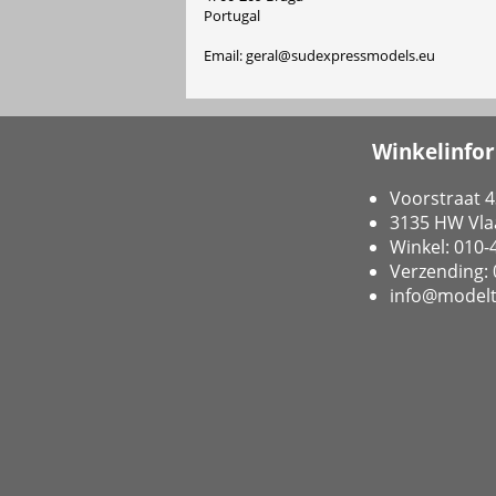
Portugal
Email: geral@sudexpressmodels.eu
Winkelinfo
Voorstraat 4
3135 HW Vla
Winkel: 010
Verzending:
info@modelt