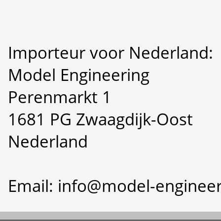
Importeur voor Nederland:
Model Engineering
Perenmarkt 1
1681 PG Zwaagdijk-Oost
Nederland
Email: info@model-engineer