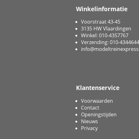
Winkelinformatie
Voorstraat 43-45
3135 HW Vlaardingen
Winkel: 010-4357767
Verzending: 010-434464
info@modeltreinexpress
Klantenservice
Voorwaarden
Contact
Openingstijden
Nieuws
Privacy