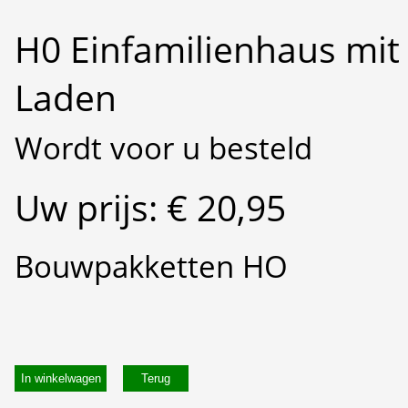
H0 Einfamilienhaus mit
Laden
Wordt voor u besteld
Uw prijs: € 20,95
Bouwpakketten HO
In winkelwagen