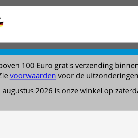
boven 100 Euro gratis verzending binne
Zie
voorwaarden
voor de uitzonderingen
29 augustus 2026 is onze winkel op zater