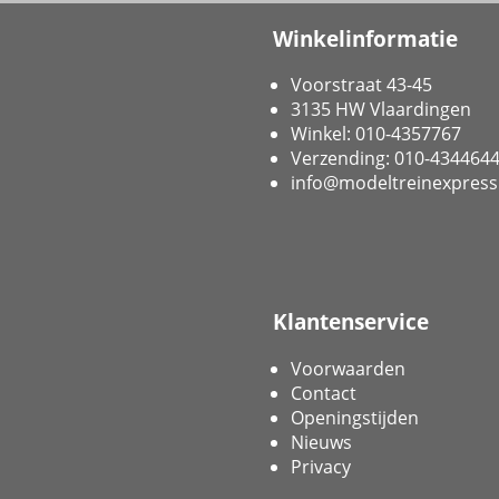
Winkelinformatie
Voorstraat 43-45
3135 HW Vlaardingen
Winkel: 010-4357767
Verzending: 010-434464
info@modeltreinexpress
Klantenservice
Voorwaarden
Contact
Openingstijden
Nieuws
Privacy