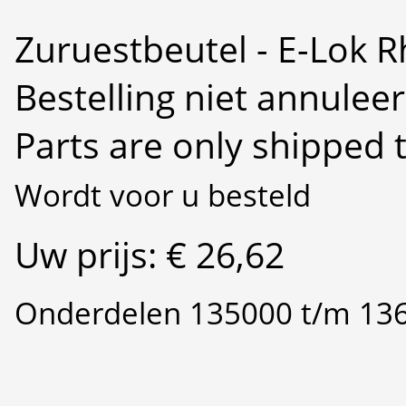
Zuruestbeutel - E-Lok 
Bestelling niet annulee
Parts are only shipped 
Wordt voor u besteld
Uw prijs: € 26,62
Onderdelen 135000 t/m 13