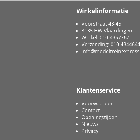
Winkelinformatie
Voorstraat 43-45
3135 HW Vlaardingen
Winkel: 010-4357767
Verzending: 010-434464
info@modeltreinexpress
Klantenservice
Voorwaarden
Contact
Openingstijden
Nieuws
Privacy