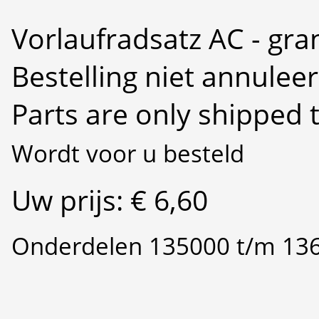
Vorlaufradsatz AC - gra
Bestelling niet annulee
Parts are only shipped 
Wordt voor u besteld
Uw prijs: € 6,60
Onderdelen 135000 t/m 13