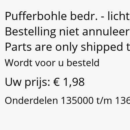
Pufferbohle bedr. - lich
Bestelling niet annulee
Parts are only shipped 
Wordt voor u besteld
Uw prijs: € 1,98
Onderdelen 135000 t/m 13