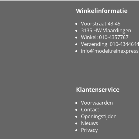
Winkelinformatie
Voorstraat 43-45
3135 HW Vlaardingen
Winkel: 010-4357767
Verzending: 010-434464
info@modeltreinexpress
Klantenservice
Voorwaarden
Contact
Openingstijden
Nieuws
Privacy