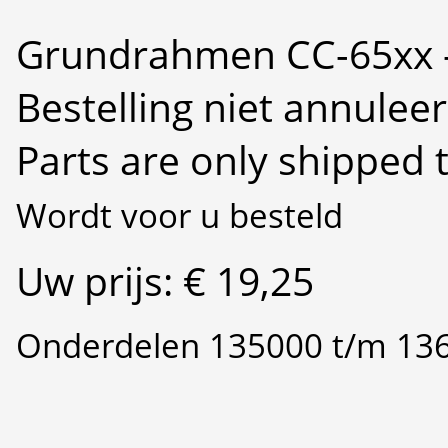
Grundrahmen CC-65xx -
Bestelling niet annulee
Parts are only shipped 
Wordt voor u besteld
Uw prijs: € 19,25
Onderdelen 135000 t/m 13