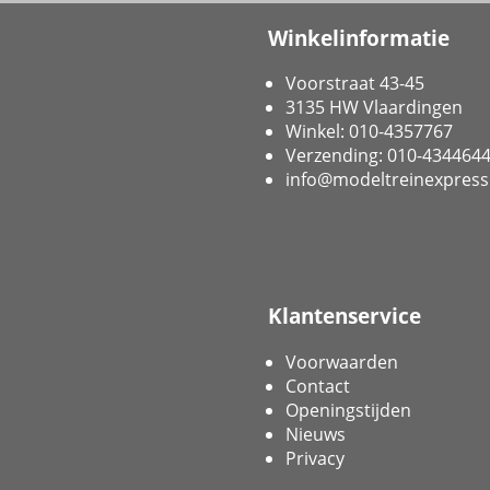
Winkelinformatie
Voorstraat 43-45
3135 HW Vlaardingen
Winkel: 010-4357767
Verzending: 010-434464
info@modeltreinexpress
Klantenservice
Voorwaarden
Contact
Openingstijden
Nieuws
Privacy