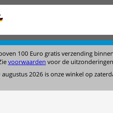
boven 100 Euro gratis verzending binne
Zie
voorwaarden
voor de uitzonderingen
29 augustus 2026 is onze winkel op zater