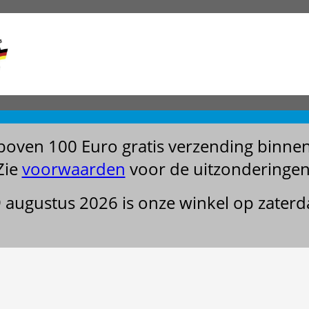
boven 100 Euro gratis verzending binne
Zie
voorwaarden
voor de uitzonderingen
29 augustus 2026 is onze winkel op zater