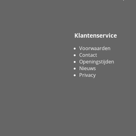
Klantenservice
Voorwaarden
Contact
Openingstijden
Nieuws
Privacy