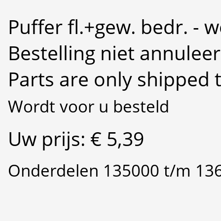
Puffer fl.+gew. bedr. - 
Bestelling niet annulee
Parts are only shipped 
Wordt voor u besteld
Uw prijs: € 5,39
Onderdelen 135000 t/m 13