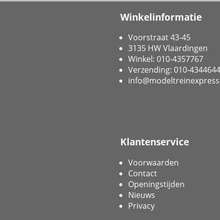
Winkelinformatie
Voorstraat 43-45
3135 HW Vlaardingen
Winkel: 010-4357767
Verzending: 010-434464
info@modeltreinexpress
Klantenservice
Voorwaarden
Contact
Openingstijden
Nieuws
Privacy