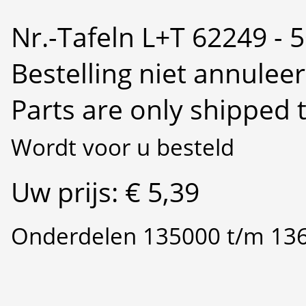
Nr.-Tafeln L+T 62249 - 
Bestelling niet annulee
Parts are only shipped 
Wordt voor u besteld
Uw prijs: € 5,39
Onderdelen 135000 t/m 13