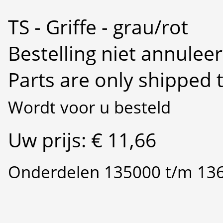
TS - Griffe - grau/rot
Bestelling niet annulee
Parts are only shipped 
Wordt voor u besteld
Uw prijs: € 11,66
Onderdelen 135000 t/m 13