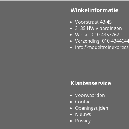
Winkelinformatie
Voorstraat 43-45
3135 HW Vlaardingen
Winkel: 010-4357767
Verzending: 010-434464
info@modeltreinexpress
Klantenservice
Voorwaarden
Contact
Openingstijden
Nieuws
Privacy