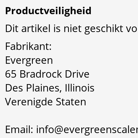
Productveiligheid
Dit artikel is niet geschikt 
Fabrikant:
Evergreen
65 Bradrock Drive
Des Plaines, Illinois
Verenigde Staten
Email: info@evergreenscal