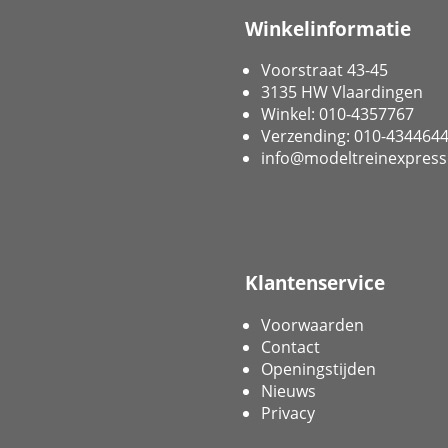
Winkelinformatie
Voorstraat 43-45
3135 HW Vlaardingen
Winkel: 010-4357767
Verzending: 010-434464
info@modeltreinexpress
Klantenservice
Voorwaarden
Contact
Openingstijden
Nieuws
Privacy