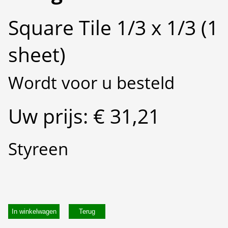
Square Tile 1/3 x 1/3 (1
sheet)
Wordt voor u besteld
Uw prijs: € 31,21
Styreen
In winkelwagen