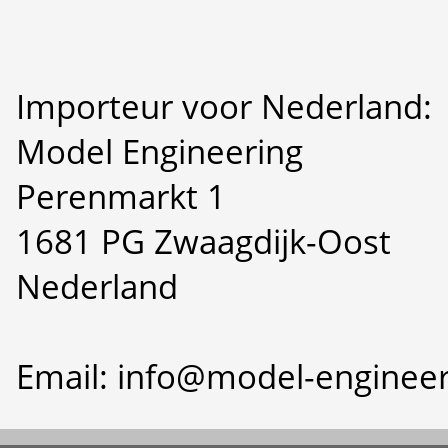
Importeur voor Nederland:
Model Engineering
Perenmarkt 1
1681 PG Zwaagdijk-Oost
Nederland
Email: info@model-engineer