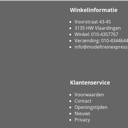
Winkelinformatie
Voorstraat 43-45
3135 HW Vlaardingen
Winkel: 010-4357767
Verzending: 010-434464
info@modeltreinexpress
Klantenservice
Voorwaarden
Contact
Openingstijden
Nieuws
Privacy