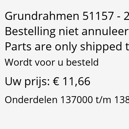
Grundrahmen 51157 - 
Bestelling niet annulee
Parts are only shipped 
Wordt voor u besteld
Uw prijs: € 11,66
Onderdelen 137000 t/m 13