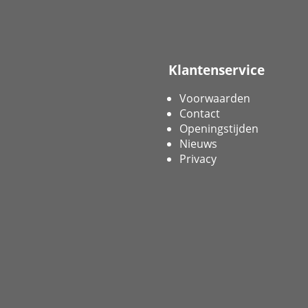
Klantenservice
Voorwaarden
Contact
Openingstijden
Nieuws
Privacy