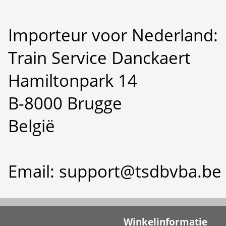
Importeur voor Nederland:
Train Service Danckaert
Hamiltonpark 14
B-8000 Brugge
België
Email: support@tsdbvba.be
Winkelinformatie