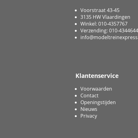
Voorstraat 43-45
3135 HW Vlaardingen
Winkel: 010-4357767
Verzending: 010-434464
info@modeltreinexpress
Klantenservice
Voorwaarden
Contact
Openingstijden
Nieuws
Privacy