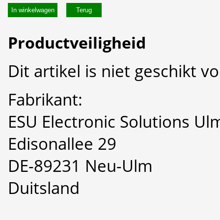
In winkelwagen
Productveiligheid
Dit artikel is niet geschikt 
Fabrikant:
ESU Electronic Solutions U
Edisonallee 29
DE-89231 Neu-Ulm
Duitsland