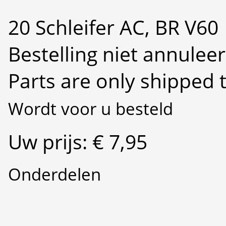
20 Schleifer AC, BR V60
Bestelling niet annulee
Parts are only shipped 
Wordt voor u besteld
Uw prijs: € 7,95
Onderdelen