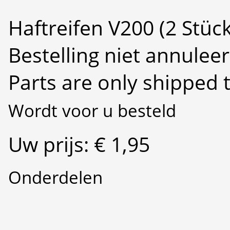
Haftreifen V200 (2 Stück
Bestelling niet annulee
Parts are only shipped 
Wordt voor u besteld
Uw prijs: € 1,95
Onderdelen