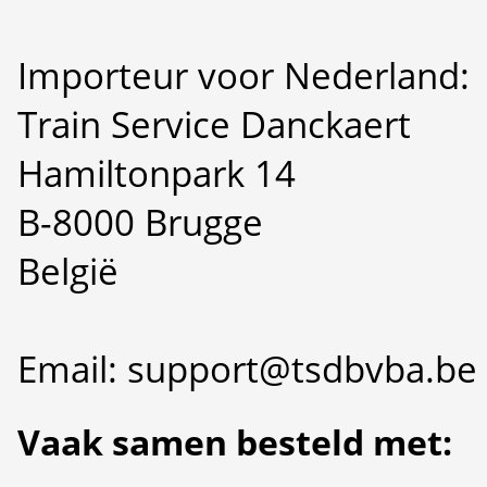
Importeur voor Nederland:
Train Service Danckaert
Hamiltonpark 14
B-8000 Brugge
België
Email: support@tsdbvba.be
Vaak samen besteld met: