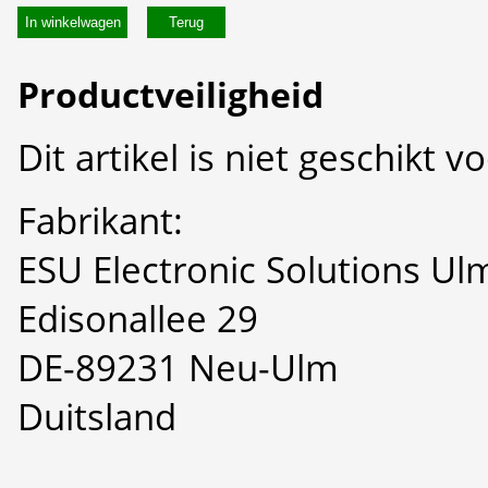
In winkelwagen
Productveiligheid
Dit artikel is niet geschikt 
Fabrikant:
ESU Electronic Solutions U
Edisonallee 29
DE-89231 Neu-Ulm
Duitsland