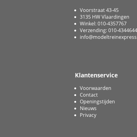
Voorstraat 43-45
3135 HW Vlaardingen
Winkel: 010-4357767
Verzending: 010-434464
info@modeltreinexpress
Klantenservice
Voorwaarden
Contact
Openingstijden
Nieuws
Privacy