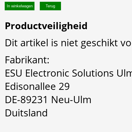
In winkelwagen
Productveiligheid
Dit artikel is niet geschikt 
Fabrikant:
ESU Electronic Solutions U
Edisonallee 29
DE-89231 Neu-Ulm
Duitsland