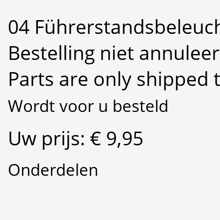
04 Führerstandsbeleuch
Bestelling niet annulee
Parts are only shipped 
Wordt voor u besteld
Uw prijs: € 9,95
Onderdelen