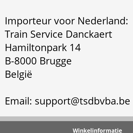
Importeur voor Nederland:
Train Service Danckaert
Hamiltonpark 14
B-8000 Brugge
België
Email: support@tsdbvba.be
Winkelinformatie