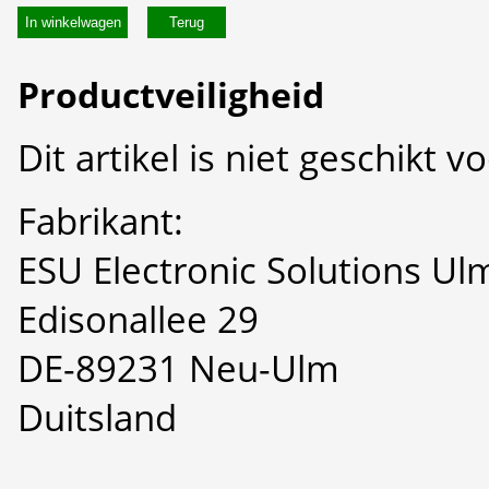
In winkelwagen
Productveiligheid
Dit artikel is niet geschikt 
Fabrikant:
ESU Electronic Solutions U
Edisonallee 29
DE-89231 Neu-Ulm
Duitsland