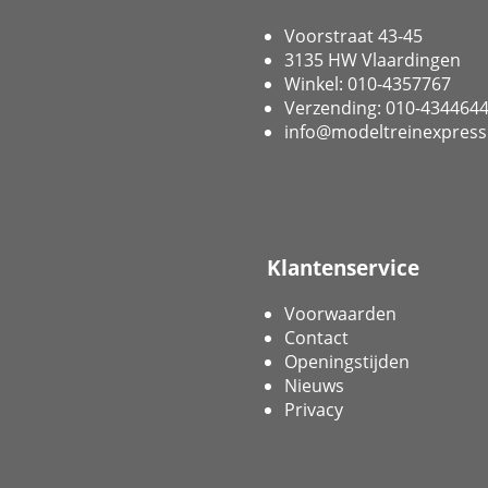
Voorstraat 43-45
3135 HW Vlaardingen
Winkel: 010-4357767
Verzending: 010-434464
info@modeltreinexpress
Klantenservice
Voorwaarden
Contact
Openingstijden
Nieuws
Privacy