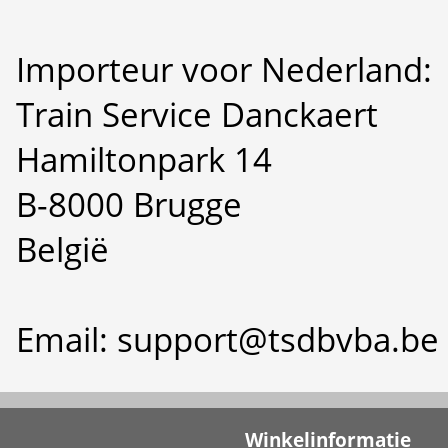
Importeur voor Nederland:
Train Service Danckaert
Hamiltonpark 14
B-8000 Brugge
België
Email: support@tsdbvba.be
Winkelinformatie