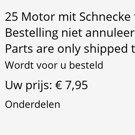
25 Motor mit Schnecke 
Bestelling niet annulee
Parts are only shipped 
Wordt voor u besteld
Uw prijs: € 7,95
Onderdelen