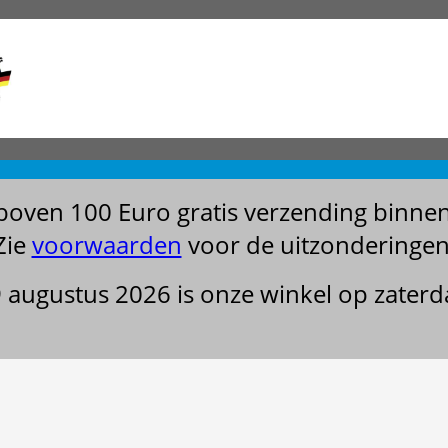
boven 100 Euro gratis verzending binne
Zie
voorwaarden
voor de uitzonderingen
29 augustus 2026 is onze winkel op zater