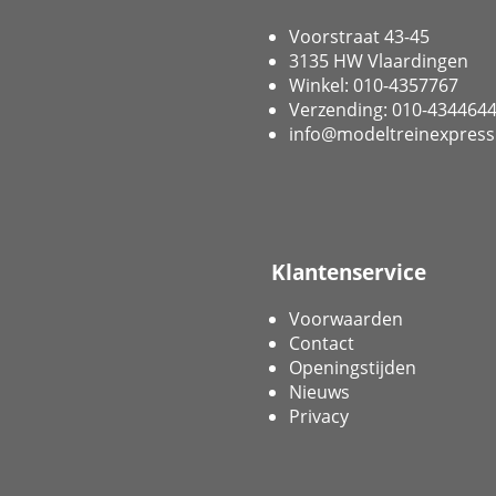
Voorstraat 43-45
3135 HW Vlaardingen
Winkel: 010-4357767
Verzending: 010-434464
info@modeltreinexpress
Klantenservice
Voorwaarden
Contact
Openingstijden
Nieuws
Privacy