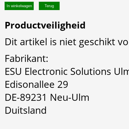
In winkelwagen
Productveiligheid
Dit artikel is niet geschikt 
Fabrikant:
ESU Electronic Solutions U
Edisonallee 29
DE-89231 Neu-Ulm
Duitsland