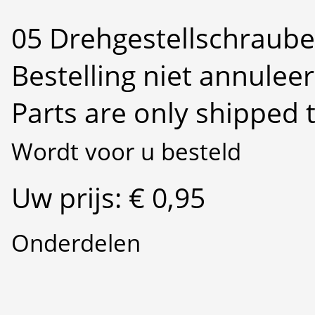
05 Drehgestellschraube 
Bestelling niet annulee
Parts are only shipped 
Wordt voor u besteld
Uw prijs: € 0,95
Onderdelen