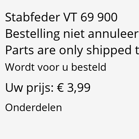
Stabfeder VT 69 900
Bestelling niet annulee
Parts are only shipped 
Wordt voor u besteld
Uw prijs: € 3,99
Onderdelen