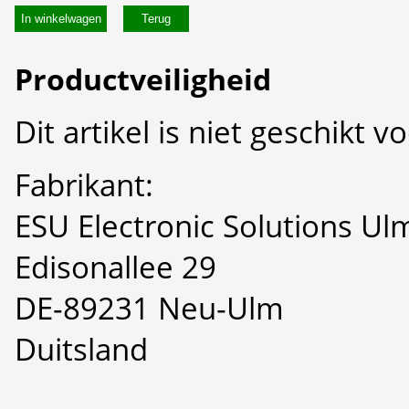
In winkelwagen
Productveiligheid
Dit artikel is niet geschikt 
Fabrikant:
ESU Electronic Solutions U
Edisonallee 29
DE-89231 Neu-Ulm
Duitsland