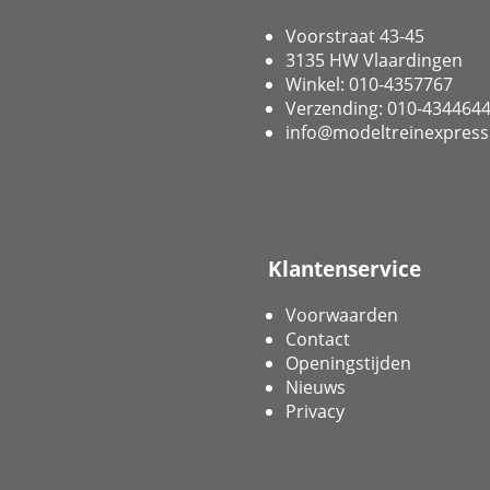
Voorstraat 43-45
3135 HW Vlaardingen
Winkel: 010-4357767
Verzending: 010-434464
info@modeltreinexpress
Klantenservice
Voorwaarden
Contact
Openingstijden
Nieuws
Privacy