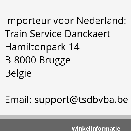
Importeur voor Nederland:
Train Service Danckaert
Hamiltonpark 14
B-8000 Brugge
België
Email: support@tsdbvba.be
Winkelinformatie