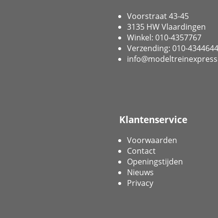
Voorstraat 43-45
3135 HW Vlaardingen
Winkel: 010-4357767
Verzending: 010-434464
info@modeltreinexpress
Klantenservice
Voorwaarden
Contact
Openingstijden
Nieuws
Privacy