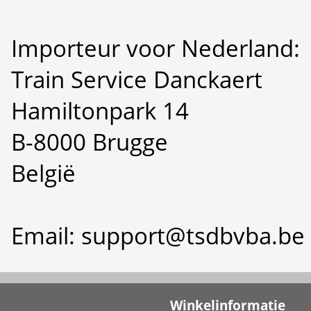
Importeur voor Nederland:
Train Service Danckaert
Hamiltonpark 14
B-8000 Brugge
België
Email: support@tsdbvba.be
Winkelinformatie