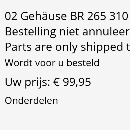
02 Gehäuse BR 265 31
Bestelling niet annulee
Parts are only shipped 
Wordt voor u besteld
Uw prijs: € 99,95
Onderdelen