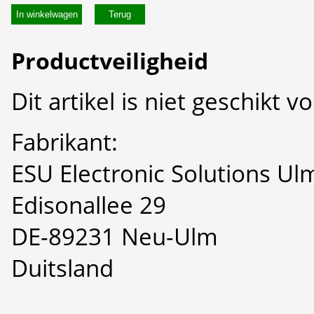
In winkelwagen
Productveiligheid
Dit artikel is niet geschikt 
Fabrikant:
ESU Electronic Solutions U
Edisonallee 29
DE-89231 Neu-Ulm
Duitsland